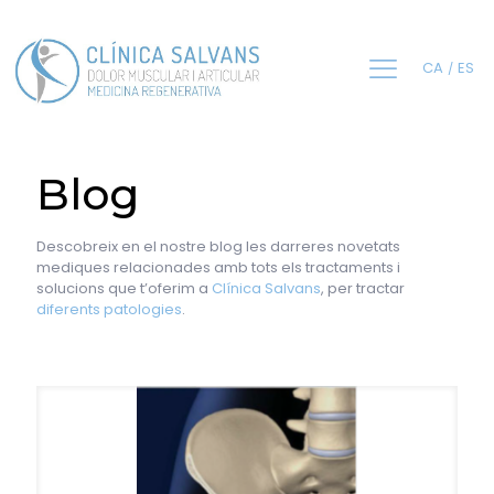
CA
ES
Blog
Descobreix en el nostre blog les darreres novetats
mediques relacionades amb tots els tractaments i
solucions que t’oferim a
Clínica Salvans
, per tractar
diferents patologies
.