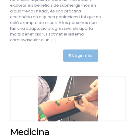
explorar els beneficis de submergir-nos en
aigua freda i nedar, és una pràctica
centenària en algunes poblacions i tot que no
està exempta de riscos. A les persones que
fan una adaptació progressiva els aporta
molts beneficis: “Es sotmet el sistema
cardiovascular a un
[…]
Llegir més
Medicina