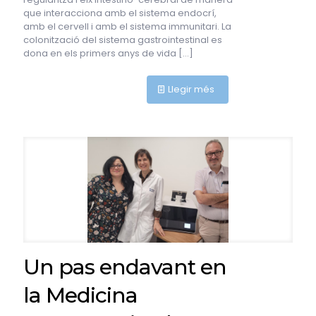
que interacciona amb el sistema endocrí,
amb el cervell i amb el sistema immunitari. La
colonització del sistema gastrointestinal es
dona en els primers anys de vida
[…]
Llegir més
Un pas endavant en
la Medicina