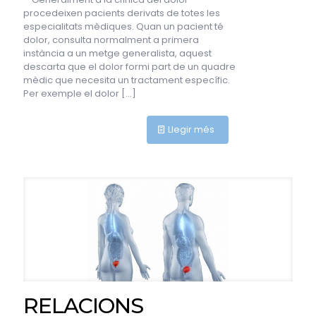
procedeixen pacients derivats de totes les
especialitats mèdiques. Quan un pacient té
dolor, consulta normalment a primera
instància a un metge generalista, aquest
descarta que el dolor formi part de un quadre
mèdic que necesita un tractament específic.
Per exemple el dolor
[…]
Llegir més
RELACIONS