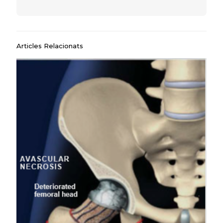
Articles Relacionats