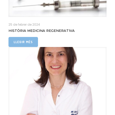
25 de febrer de 2024
HISTÒRIA MEDICINA REGENERATIVA
LLEGIR MÉS