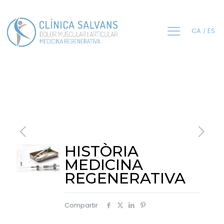
CA
ES
HISTÒRIA
MEDICINA
REGENERATIVA
Compartir