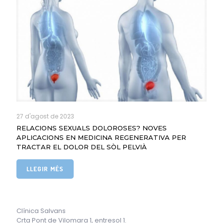
27 d'agost de 2023
RELACIONS SEXUALS DOLOROSES? NOVES
APLICACIONS EN MEDICINA REGENERATIVA PER
TRACTAR EL DOLOR DEL SÒL PELVIÀ
LLEGIR MÉS
Clínica Salvans
Crta Pont de Vilomara 1, entresol 1.