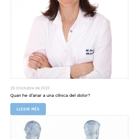
29 d'octubre de 2023
Quan he d’anar a una clínica del dolor?
LLEGIR MÉS