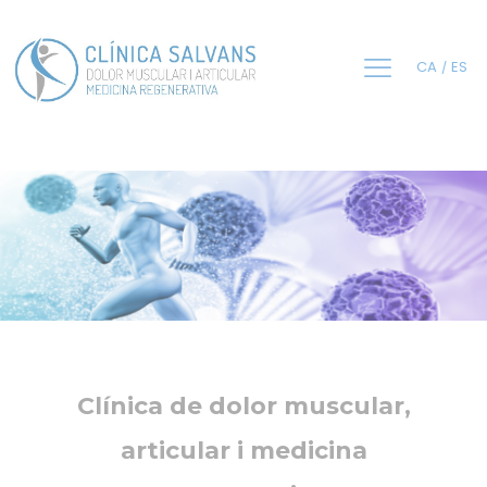
CA
ES
Clínica de dolor muscular,
articular i medicina