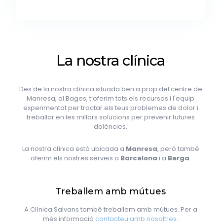
La nostra clínica
Des de la nostra clínica situada ben a prop del centre de
Manresa, al Bages, t’oferim tots els recursos i l'equip
experimentat per tractar els teus problemes de dolor i
treballar en les millors solucions per prevenir futures
dolències.
La nostra clínica està ubicada a
Manresa
, però també
oferim els nostres serveis a
Barcelona
i a
Berga
.
Treballem amb mútues
A Clínica Salvans també treballem amb mútues. Per a
més informació
contacteu amb nosaltres
.