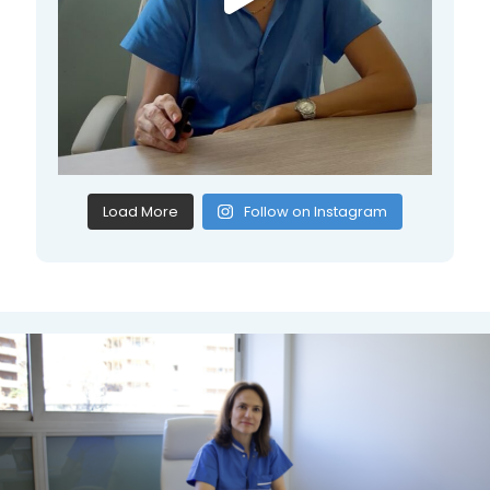
Load More
Follow on Instagram