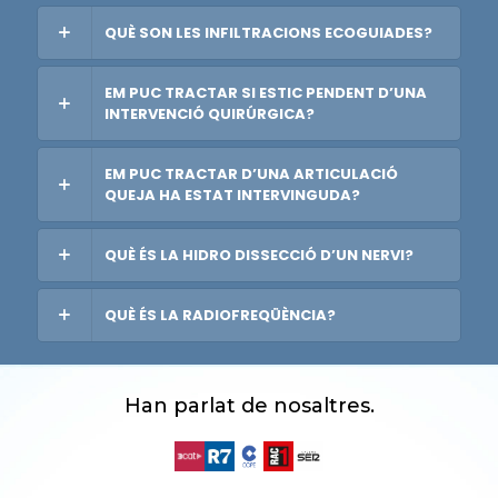
QUÈ SON LES INFILTRACIONS ECOGUIADES?
EM PUC TRACTAR SI ESTIC PENDENT D’UNA
INTERVENCIÓ QUIRÚRGICA?
EM PUC TRACTAR D’UNA ARTICULACIÓ
QUEJA HA ESTAT INTERVINGUDA?
QUÈ ÉS LA HIDRO DISSECCIÓ D’UN NERVI?
QUÈ ÉS LA RADIOFREQÜÈNCIA?
Han parlat de nosaltres.