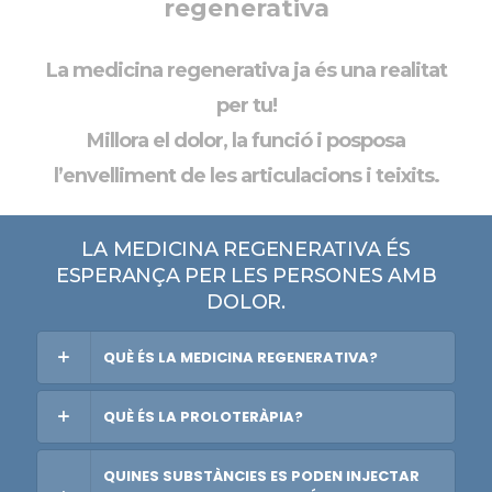
regenerativa
La medicina regenerativa ja és una realitat
per tu!
Millora el dolor, la funció i posposa
l’envelliment de les articulacions i teixits.
LA MEDICINA REGENERATIVA ÉS
ESPERANÇA PER LES PERSONES AMB
DOLOR.
QUÈ ÉS LA MEDICINA REGENERATIVA?
QUÈ ÉS LA PROLOTERÀPIA?
QUINES SUBSTÀNCIES ES PODEN INJECTAR