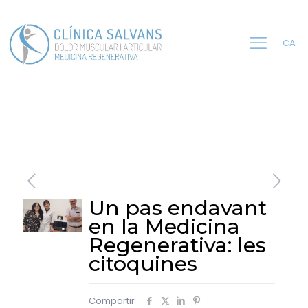
CA
Un pas endavant
en la Medicina
Regenerativa: les
citoquines
Compartir