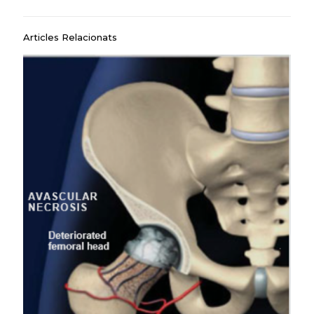
Articles Relacionats