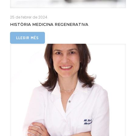
25 de febrer de 2024
HISTÒRIA MEDICINA REGENERATIVA
LLEGIR MÉS