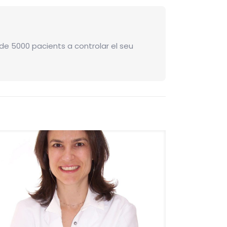
de 5000 pacients a controlar el seu