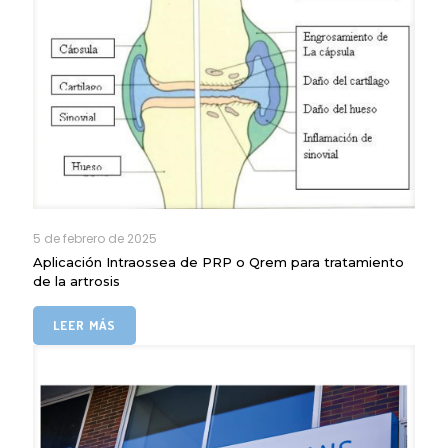
5 de febrero de 2025
Aplicación Intraossea de PRP o Qrem para tratamiento
de la artrosis
LEER MÁS