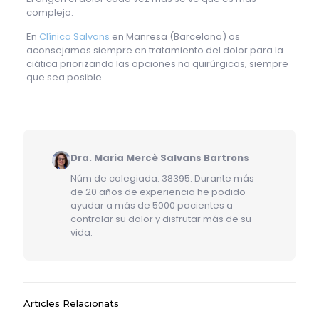
complejo.
En
Clínica Salvans
en Manresa (Barcelona) os
aconsejamos siempre en tratamiento del dolor para la
ciática priorizando las opciones no quirúrgicas, siempre
que sea posible.
Dra. Maria Mercè Salvans Bartrons
Núm de colegiada: 38395. Durante más
de 20 años de experiencia he podido
ayudar a más de 5000 pacientes a
controlar su dolor y disfrutar más de su
vida.
Articles Relacionats