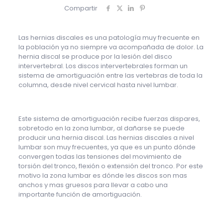
Compartir
Las hernias discales es una patología muy frecuente en
la población ya no siempre va acompañada de dolor. La
hernia discal se produce por la lesión del disco
intervertebral. Los discos intervertebrales forman un
sistema de amortiguación entre las vertebras de toda la
columna, desde nivel cervical hasta nivel lumbar.
Este sistema de amortiguación recibe fuerzas dispares,
sobretodo en la zona lumbar, al dañarse se puede
producir una hernia discal. Las hernias discales a nivel
lumbar son muy frecuentes, ya que es un punto dónde
convergen todas las tensiones del movimiento de
torsión del tronco, flexión o extensión del tronco. Por este
motivo la zona lumbar es dónde les discos son mas
anchos y mas gruesos para llevar a cabo una
importante función de amortiguación.