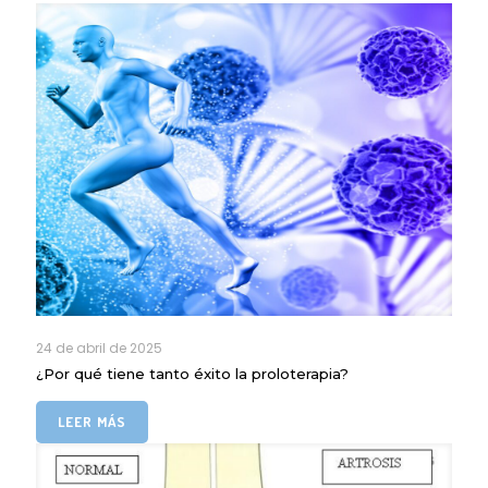
24 de abril de 2025
¿Por qué tiene tanto éxito la proloterapia?
LEER MÁS