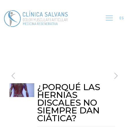
ES
¿PORQUÉ LAS
HERNIAS
DISCALES NO
SIEMPRE DAN
CIÁTICA?