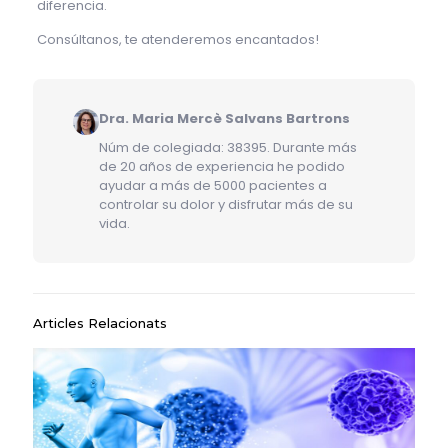
diferencia.
Consúltanos, te atenderemos encantados!
Dra. Maria Mercè Salvans Bartrons
Núm de colegiada: 38395. Durante más
de 20 años de experiencia he podido
ayudar a más de 5000 pacientes a
controlar su dolor y disfrutar más de su
vida.
Articles Relacionats