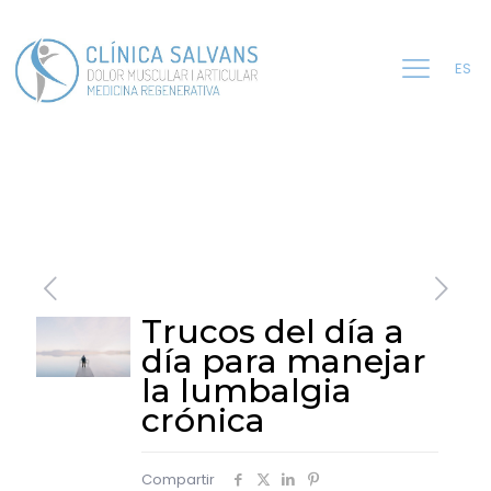
ES
Trucos del día a
día para manejar
la lumbalgia
crónica
Compartir