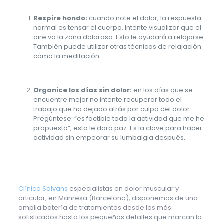
Respire hondo:
cuando note el dolor, la respuesta
normal es tensar el cuerpo. Intente visualizar que el
aire va la zona dolorosa. Esto le ayudará a relajarse.
También puede utilizar otras técnicas de relajación
cómo la meditación.
Organice los días sin dolor:
en los días que se
encuentre mejor no intente recuperar todo el
trabajo que ha dejado atrás por culpa del dolor.
Pregúntese: “es factible toda la actividad que me he
propuesto”, esto le dará paz. Es la clave para hacer
actividad sin empeorar su lumbalgia después.
Clínica Salvans
especialistas en dolor muscular y
articular, en Manresa (Barcelona), disponemos de una
amplia batería de tratamientos desde los más
sofisticados hasta los pequeños detalles que marcan la