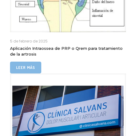
5 de febrero de 2025
Aplicación Intraossea de PRP o Qrem para tratamiento
de la artrosis
LEER MÁS