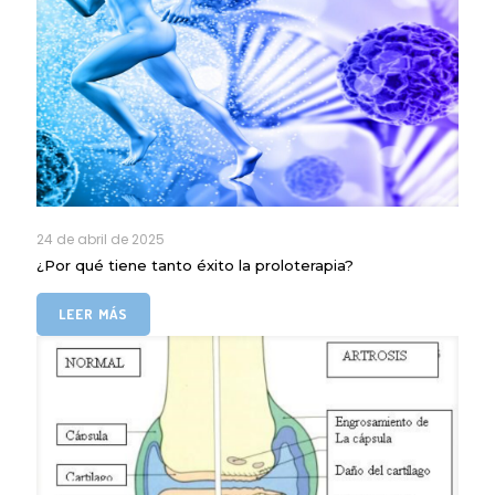
24 de abril de 2025
¿Por qué tiene tanto éxito la proloterapia?
LEER MÁS