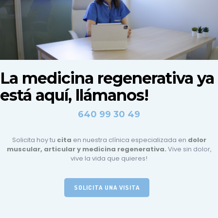
La medicina regenerativa ya
está aquí, llámanos!
640 99 30 49
Solicita hoy tu
cita
en nuestra clínica especializada en
dolor
muscular, articular y medicina regenerativa.
Vive sin dolor,
vive la vida que quieres!
SOLICITA UNA VISITA