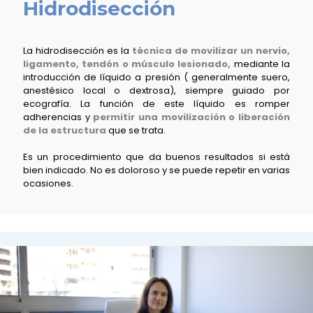
Hidrodisección
La hidrodisección es la
técnica de movilizar un nervio,
ligamento, tendón o músculo lesionado,
mediante la
introducción de líquido a presión ( generalmente suero,
anestésico local o dextrosa), siempre guiado por
ecografía. La función de este líquido es romper
adherencias y
permitir una movilización o liberación
de la estructura
que se trata.
Es un procedimiento que da buenos resultados si está
bien indicado. No es doloroso y se puede repetir en varias
ocasiones.