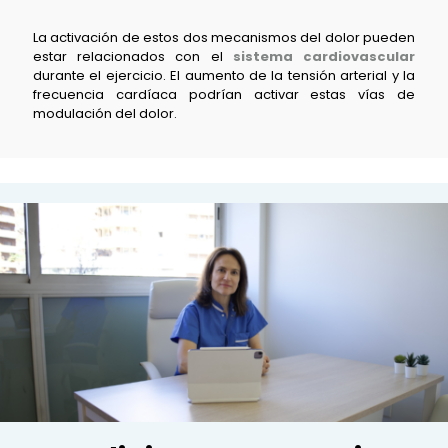
La activación de estos dos mecanismos del dolor pueden
estar relacionados con el
sistema cardiovascular
durante el ejercicio. El aumento de la tensión arterial y la
frecuencia cardíaca podrían activar estas vías de
modulación del dolor.