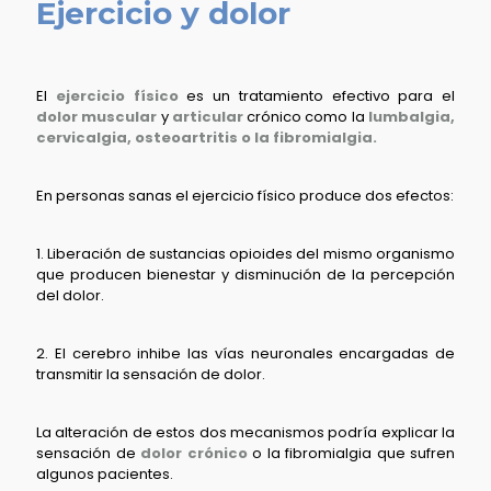
Ejercicio y dolor
El
ejercicio físico
es un tratamiento efectivo para el
dolor muscular
y
articular
crónico como la
lumbalgia,
cervicalgia, osteoartritis o la fibromialgia.
En personas sanas el ejercicio físico produce dos efectos:
1. Liberación de sustancias opioides del mismo organismo
que producen bienestar y disminución de la percepción
del dolor.
2. El cerebro inhibe las vías neuronales encargadas de
transmitir la sensación de dolor.
La alteración de estos dos mecanismos podría explicar la
sensación de
dolor crónico
o la fibromialgia que sufren
algunos pacientes.