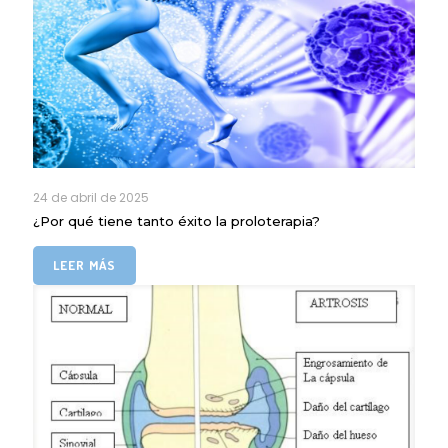
24 de abril de 2025
¿Por qué tiene tanto éxito la proloterapia?
LEER MÁS