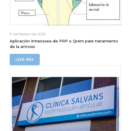
5 de febrero de 2025
Aplicación Intraossea de PRP o Qrem para tratamiento
de la artrosis
LEER MÁS