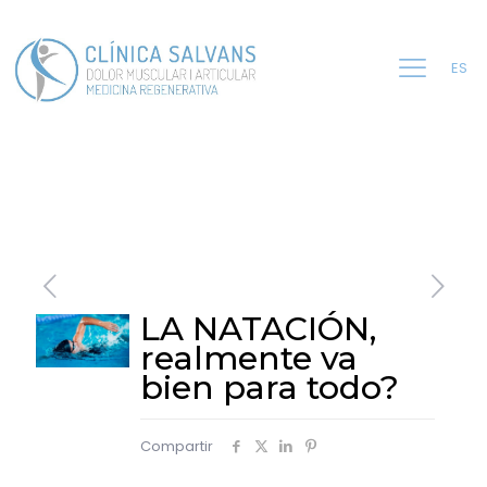
ES
LA NATACIÓN,
realmente va
bien para todo?
Compartir